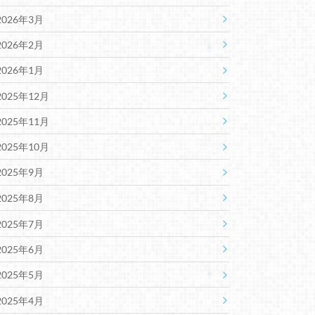
2026年3月
2026年2月
2026年1月
2025年12月
2025年11月
2025年10月
2025年9月
2025年8月
2025年7月
2025年6月
2025年5月
2025年4月