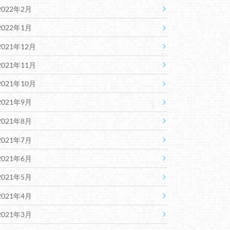
2022年2月
2022年1月
2021年12月
2021年11月
2021年10月
2021年9月
2021年8月
2021年7月
2021年6月
2021年5月
2021年4月
2021年3月