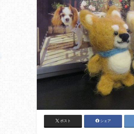
ポスト
シェア