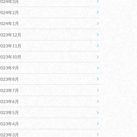
2024年3月
2024年2月
2024年1月
2023年12月
2023年11月
2023年10月
2023年9月
2023年8月
2023年7月
2023年6月
2023年5月
2023年4月
2023年3月