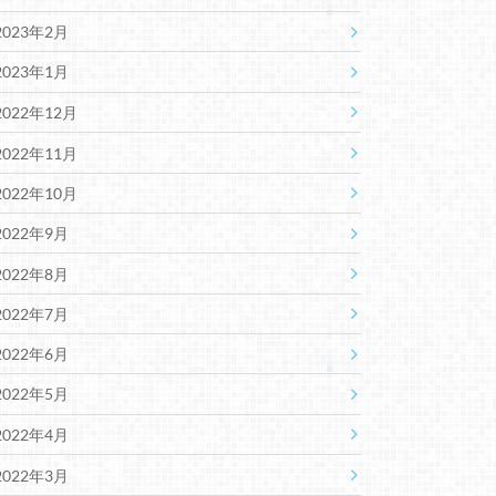
2023年2月
2023年1月
2022年12月
2022年11月
2022年10月
2022年9月
2022年8月
2022年7月
2022年6月
2022年5月
2022年4月
2022年3月