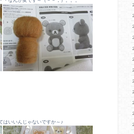
てはいいんじゃないですか～♪