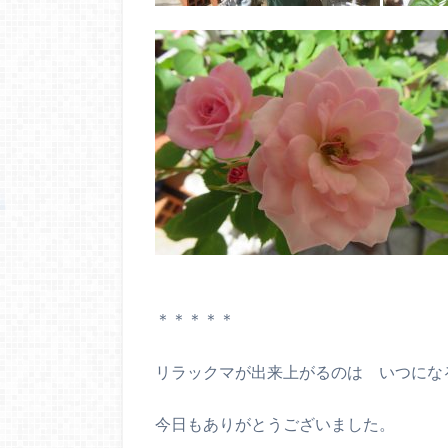
＊＊＊＊＊
リラックマが出来上がるのは いつにな
今日もありがとうございました。