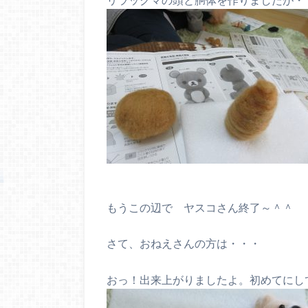
もうこの辺で ヤスコさん終了～＾＾
さて、おねえさんの方は・・・
おっ！出来上がりましたよ。初めてにし