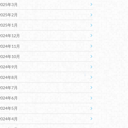
2025年3月
2025年2月
2025年1月
2024年12月
2024年11月
2024年10月
2024年9月
2024年8月
2024年7月
2024年6月
2024年5月
2024年4月