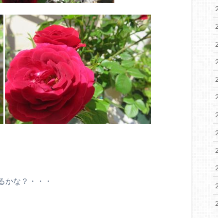
るかな？・・・