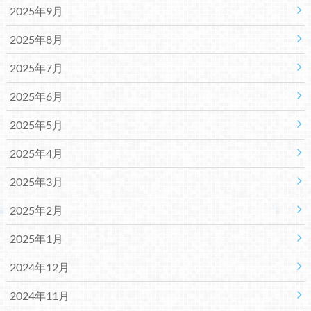
2025年9月
2025年8月
2025年7月
2025年6月
2025年5月
2025年4月
2025年3月
2025年2月
2025年1月
2024年12月
2024年11月