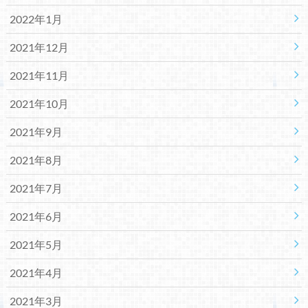
2022年1月
2021年12月
2021年11月
2021年10月
2021年9月
2021年8月
2021年7月
2021年6月
2021年5月
2021年4月
2021年3月