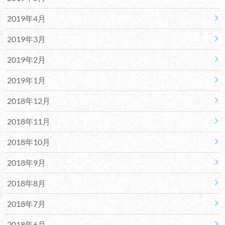
2019年4月
2019年3月
2019年2月
2019年1月
2018年12月
2018年11月
2018年10月
2018年9月
2018年8月
2018年7月
2018年6月