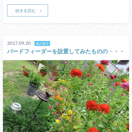
続きを読む
2017.09.20
庭の様子
バードフィーダーを設置してみたものの・・・