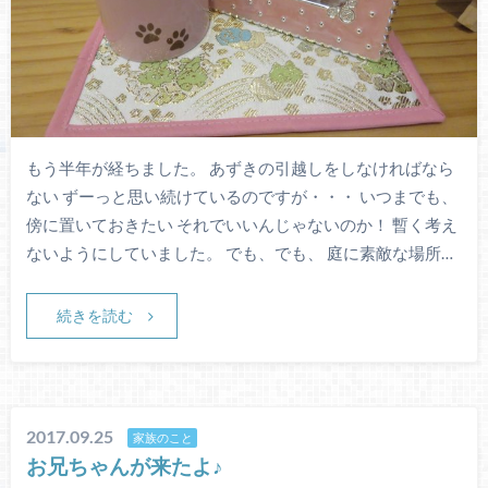
もう半年が経ちました。 あずきの引越しをしなければなら
ない ずーっと思い続けているのですが・・・ いつまでも、
傍に置いておきたい それでいいんじゃないのか！ 暫く考え
ないようにしていました。 でも、でも、 庭に素敵な場所…
続きを読む
2017.09.25
家族のこと
お兄ちゃんが来たよ♪