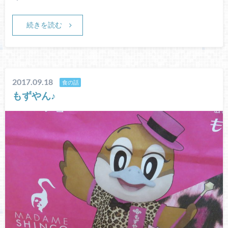
続きを読む
2017.09.18
食の話
もずやん♪