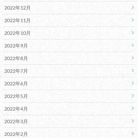
2022年12月
2022年11月
2022年10月
2022年9月
2022年8月
2022年7月
2022年6月
2022年5月
2022年4月
2022年3月
2022年2月