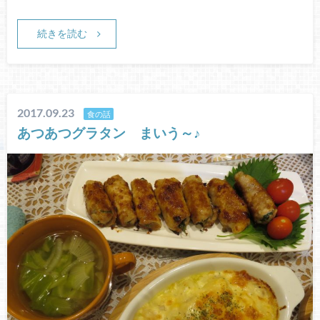
続きを読む
2017.09.23
食の話
あつあつグラタン まいう～♪