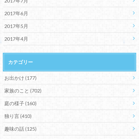
2017年7月
2017年6月
2017年5月
2017年4月
カテゴリー
お出かけ
(177)
家族のこと
(702)
庭の様子
(160)
独り言
(410)
趣味の話
(125)