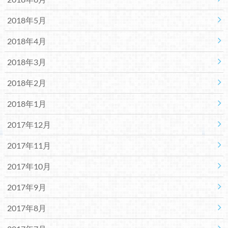
2018年5月
2018年4月
2018年3月
2018年2月
2018年1月
2017年12月
2017年11月
2017年10月
2017年9月
2017年8月