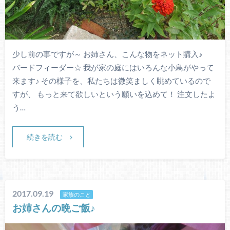
少し前の事ですが～ お姉さん、こんな物をネット購入♪
バードフィーダー☆ 我が家の庭にはいろんな小鳥がやって
来ます♪ その様子を、私たちは微笑ましく眺めているので
すが、 もっと来て欲しいという願いを込めて！ 注文したよ
う…
続きを読む
2017.09.19
家族のこと
お姉さんの晩ご飯♪