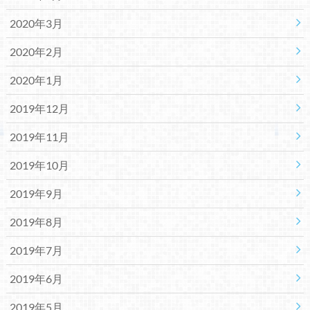
2020年3月
2020年2月
2020年1月
2019年12月
2019年11月
2019年10月
2019年9月
2019年8月
2019年7月
2019年6月
2019年5月