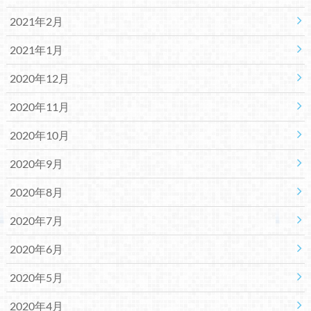
2021年2月
2021年1月
2020年12月
2020年11月
2020年10月
2020年9月
2020年8月
2020年7月
2020年6月
2020年5月
2020年4月