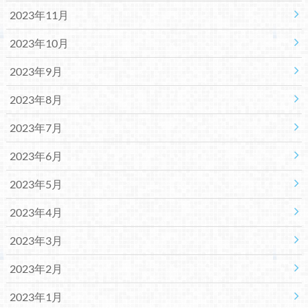
2023年11月
2023年10月
2023年9月
2023年8月
2023年7月
2023年6月
2023年5月
2023年4月
2023年3月
2023年2月
2023年1月