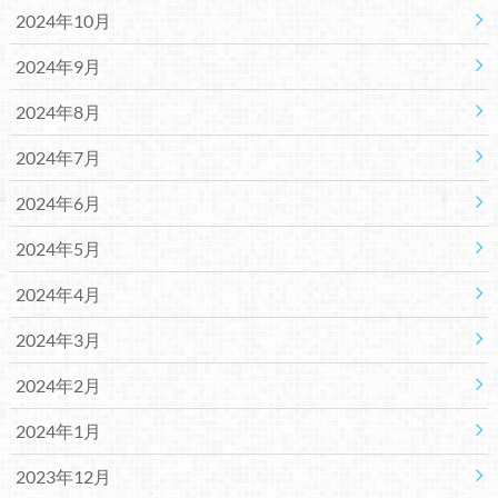
2024年10月
2024年9月
2024年8月
2024年7月
2024年6月
2024年5月
2024年4月
2024年3月
2024年2月
2024年1月
2023年12月