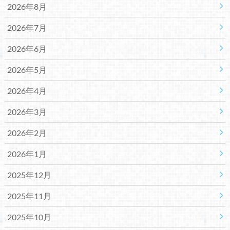
2026年8月
2026年7月
2026年6月
2026年5月
2026年4月
2026年3月
2026年2月
2026年1月
2025年12月
2025年11月
2025年10月