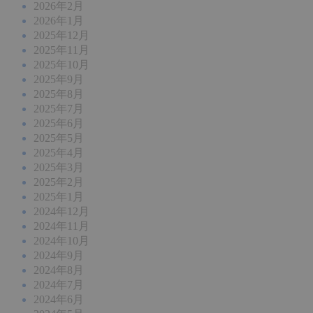
2026年2月
2026年1月
2025年12月
2025年11月
2025年10月
2025年9月
2025年8月
2025年7月
2025年6月
2025年5月
2025年4月
2025年3月
2025年2月
2025年1月
2024年12月
2024年11月
2024年10月
2024年9月
2024年8月
2024年7月
2024年6月