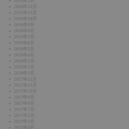
2019年1月
2018年12月
2018年11月
2018年10月
2018年9月
2018年8月
2018年7月
2018年6月
2018年5月
2018年4月
2018年3月
2018年2月
2018年1月
2017年12月
2017年11月
2017年10月
2017年9月
2017年8月
2017年7月
2017年6月
2017年5月
2017年4月