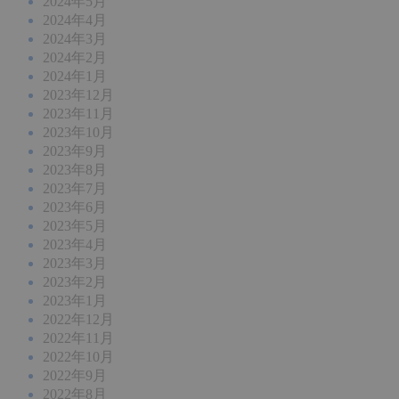
2024年5月
2024年4月
2024年3月
2024年2月
2024年1月
2023年12月
2023年11月
2023年10月
2023年9月
2023年8月
2023年7月
2023年6月
2023年5月
2023年4月
2023年3月
2023年2月
2023年1月
2022年12月
2022年11月
2022年10月
2022年9月
2022年8月