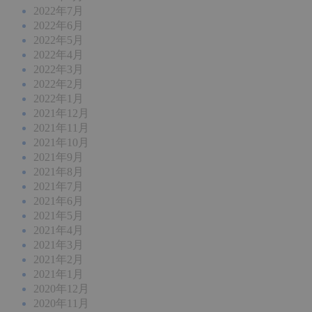
2022年7月
2022年6月
2022年5月
2022年4月
2022年3月
2022年2月
2022年1月
2021年12月
2021年11月
2021年10月
2021年9月
2021年8月
2021年7月
2021年6月
2021年5月
2021年4月
2021年3月
2021年2月
2021年1月
2020年12月
2020年11月