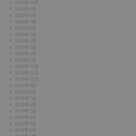
2020年10月
2020年9月
2020年8月
2020年7月
2020年6月
2020年5月
2020年4月
2020年3月
2020年2月
2020年1月
2019年12月
2019年11月
2019年10月
2019年9月
2019年8月
2019年7月
2019年6月
2019年5月
2019年4月
2019年3月
2019年2月