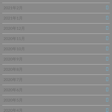
2021年2月
2021年1月
2020年12月
2020年11月
2020年10月
2020年9月
2020年8月
2020年7月
2020年6月
2020年5月
2020年4月