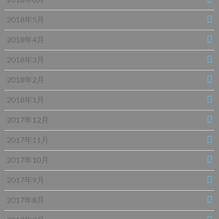
2018年5月
2018年4月
2018年3月
2018年2月
2018年1月
2017年12月
2017年11月
2017年10月
2017年9月
2017年8月