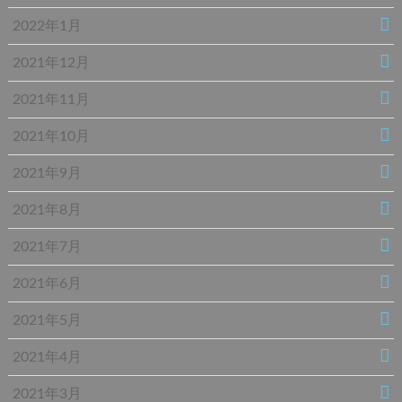
2022年1月
2021年12月
2021年11月
2021年10月
2021年9月
2021年8月
2021年7月
2021年6月
2021年5月
2021年4月
2021年3月