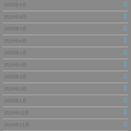
2025年9月
2025年8月
2025年7月
2025年6月
2025年5月
2025年4月
2025年3月
2025年2月
2025年1月
2024年12月
2024年11月