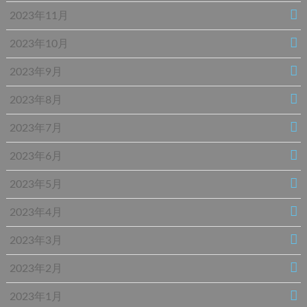
2023年11月
2023年10月
2023年9月
2023年8月
2023年7月
2023年6月
2023年5月
2023年4月
2023年3月
2023年2月
2023年1月