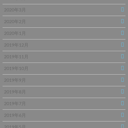
2020年3月
2020年2月
2020年1月
2019年12月
2019年11月
2019年10月
2019年9月
2019年8月
2019年7月
2019年6月
2019年5月