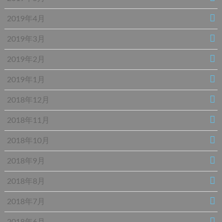
2019年4月
2019年3月
2019年2月
2019年1月
2018年12月
2018年11月
2018年10月
2018年9月
2018年8月
2018年7月
2018年6月