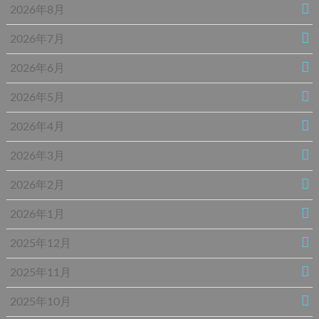
2026年8月
2026年7月
2026年6月
2026年5月
2026年4月
2026年3月
2026年2月
2026年1月
2025年12月
2025年11月
2025年10月