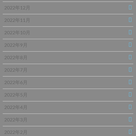
2022年12月
2022年11月
2022年10月
2022年9月
2022年8月
2022年7月
2022年6月
2022年5月
2022年4月
2022年3月
2022年2月