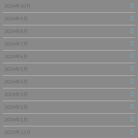
2024年10月
2024年9月
2024年8月
2024年7月
2024年6月
2024年5月
2024年4月
2024年3月
2024年2月
2024年1月
2023年12月