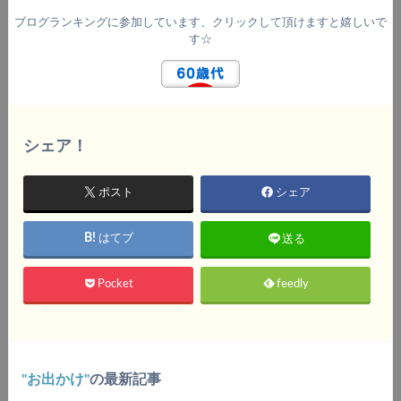
ブログランキングに参加しています、クリックして頂けますと嬉しいで
す☆
シェア！
ポスト
シェア
送る
はてブ
Pocket
feedly
お出かけ
の最新記事