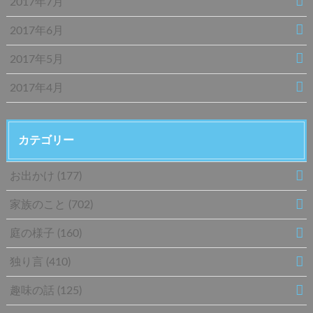
2017年7月
2017年6月
2017年5月
2017年4月
カテゴリー
お出かけ
(177)
家族のこと
(702)
庭の様子
(160)
独り言
(410)
趣味の話
(125)