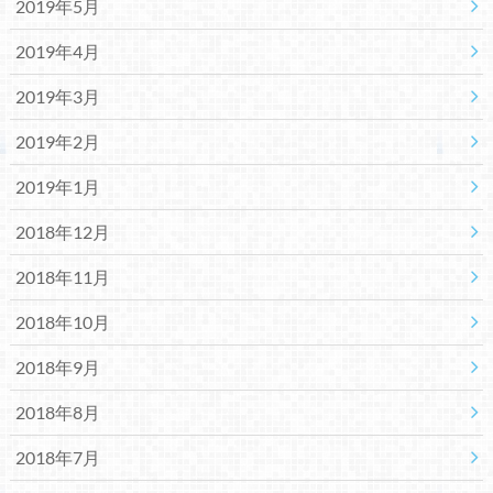
2019年5月
2019年4月
2019年3月
2019年2月
2019年1月
2018年12月
2018年11月
2018年10月
2018年9月
2018年8月
2018年7月