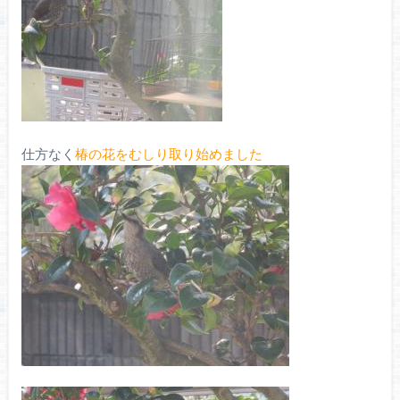
仕方なく
椿の花をむしり取り始めました