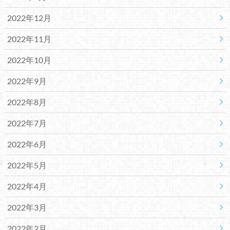
2022年12月
2022年11月
2022年10月
2022年9月
2022年8月
2022年7月
2022年6月
2022年5月
2022年4月
2022年3月
2022年2月