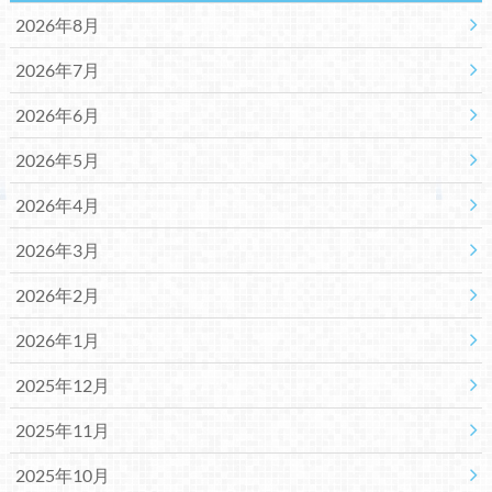
2026年8月
2026年7月
2026年6月
2026年5月
2026年4月
2026年3月
2026年2月
2026年1月
2025年12月
2025年11月
2025年10月