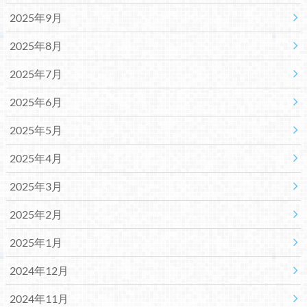
2025年9月
2025年8月
2025年7月
2025年6月
2025年5月
2025年4月
2025年3月
2025年2月
2025年1月
2024年12月
2024年11月