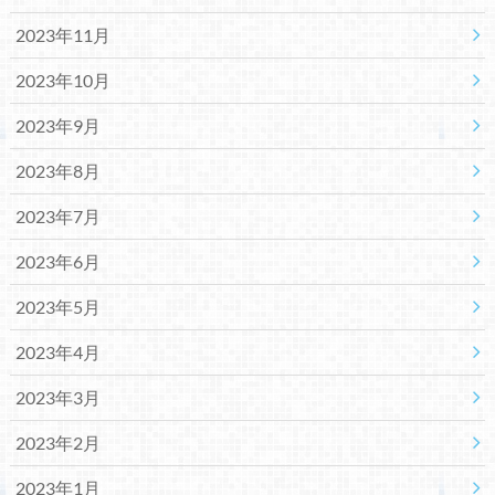
2023年11月
2023年10月
2023年9月
2023年8月
2023年7月
2023年6月
2023年5月
2023年4月
2023年3月
2023年2月
2023年1月