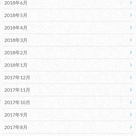
2018年6月
2018年5月
2018年4月
2018年3月
2018年2月
2018年1月
2017年12月
2017年11月
2017年10月
2017年9月
2017年8月