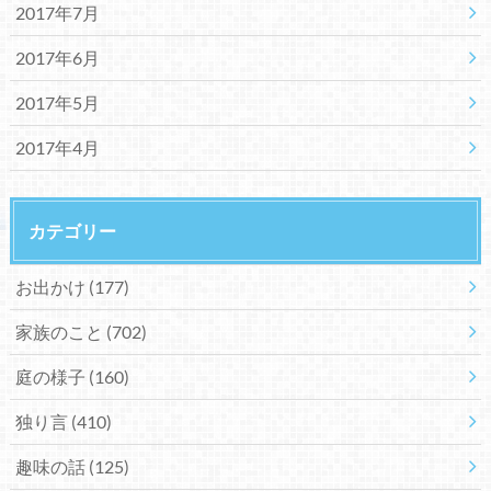
2017年7月
2017年6月
2017年5月
2017年4月
カテゴリー
お出かけ
(177)
家族のこと
(702)
庭の様子
(160)
独り言
(410)
趣味の話
(125)