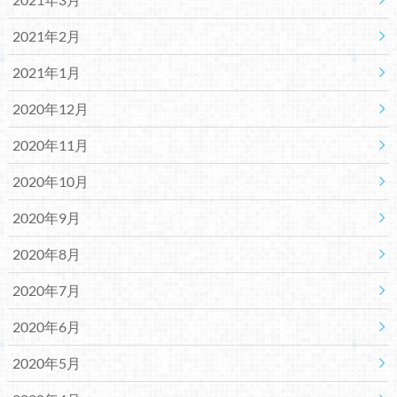
2021年2月
2021年1月
2020年12月
2020年11月
2020年10月
2020年9月
2020年8月
2020年7月
2020年6月
2020年5月