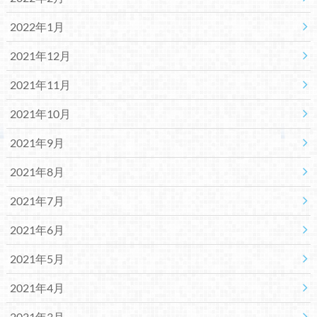
2022年1月
2021年12月
2021年11月
2021年10月
2021年9月
2021年8月
2021年7月
2021年6月
2021年5月
2021年4月
2021年3月