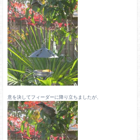
意を決してフィーダーに降り立ちましたが、