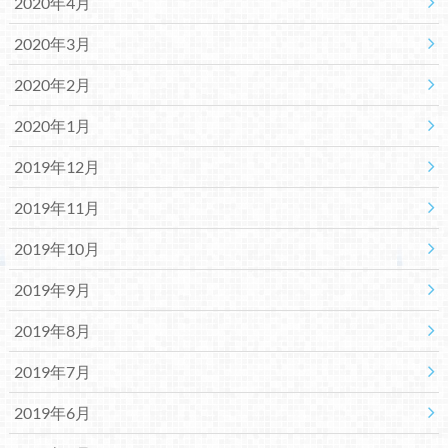
2020年4月
2020年3月
2020年2月
2020年1月
2019年12月
2019年11月
2019年10月
2019年9月
2019年8月
2019年7月
2019年6月