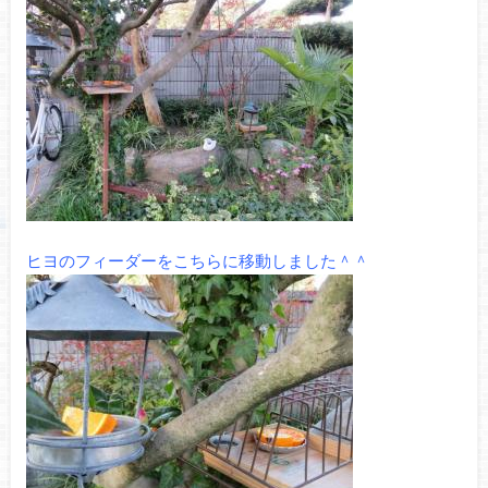
ヒヨのフィーダーをこちらに移動しました＾＾