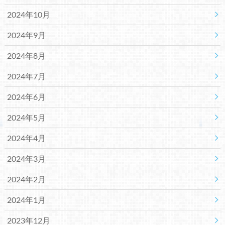
2024年10月
2024年9月
2024年8月
2024年7月
2024年6月
2024年5月
2024年4月
2024年3月
2024年2月
2024年1月
2023年12月