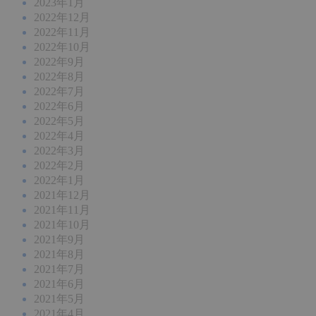
2023年1月
2022年12月
2022年11月
2022年10月
2022年9月
2022年8月
2022年7月
2022年6月
2022年5月
2022年4月
2022年3月
2022年2月
2022年1月
2021年12月
2021年11月
2021年10月
2021年9月
2021年8月
2021年7月
2021年6月
2021年5月
2021年4月