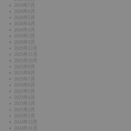
2026年7月
2026年6月
2026年5月
2026年4月
2026年3月
2026年2月
2026年1月
2025年12月
2025年11月
2025年10月
2025年9月
2025年8月
2025年7月
2025年6月
2025年5月
2025年4月
2025年3月
2025年2月
2025年1月
2024年12月
2024年11月