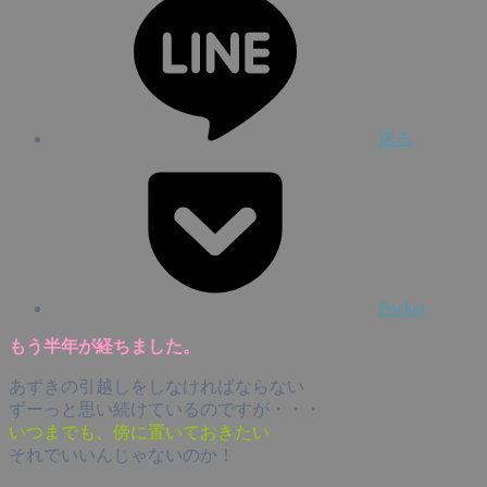
送る
Pocket
もう半年が経ちました。
あずきの引越しをしなければならない
ずーっと思い続けているのですが・・・
いつまでも、傍に置いておきたい
それでいいんじゃないのか！