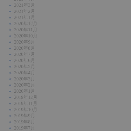
2021年3月
2021年2月
2021年1月
2020年12月
2020年11月
2020年10月
2020年9月
2020年8月
2020年7月
2020年6月
2020年5月
2020年4月
2020年3月
2020年2月
2020年1月
2019年12月
2019年11月
2019年10月
2019年9月
2019年8月
2019年7月