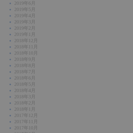
2019年6月
2019年5月
2019年4月
2019年3月
2019年2月
2019年1月
2018年12月
2018年11月
2018年10月
2018年9月
2018年8月
2018年7月
2018年6月
2018年5月
2018年4月
2018年3月
2018年2月
2018年1月
2017年12月
2017年11月
2017年10月