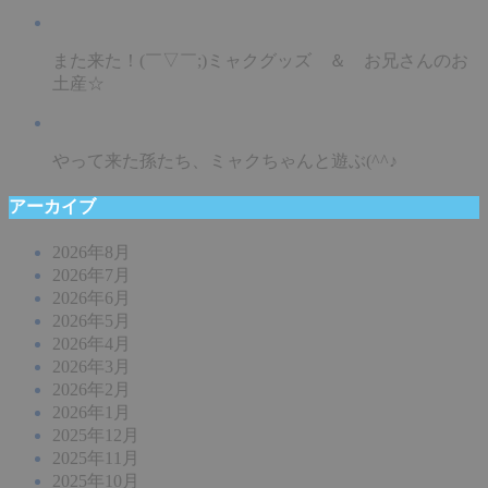
また来た！(￣▽￣;)ミャクグッズ ＆ お兄さんのお
土産☆
やって来た孫たち、ミャクちゃんと遊ぶ(^^♪
アーカイブ
2026年8月
2026年7月
2026年6月
2026年5月
2026年4月
2026年3月
2026年2月
2026年1月
2025年12月
2025年11月
2025年10月