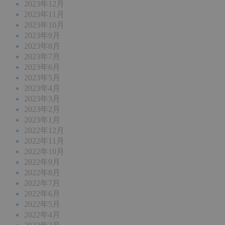
2023年12月
2023年11月
2023年10月
2023年9月
2023年8月
2023年7月
2023年6月
2023年5月
2023年4月
2023年3月
2023年2月
2023年1月
2022年12月
2022年11月
2022年10月
2022年9月
2022年8月
2022年7月
2022年6月
2022年5月
2022年4月