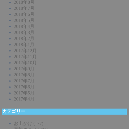
2018年8月
2018年7月
2018年6月
2018年5月
2018年4月
2018年3月
2018年2月
2018年1月
2017年12月
2017年11月
2017年10月
2017年9月
2017年8月
2017年7月
2017年6月
2017年5月
2017年4月
カテゴリー
お出かけ
(177)