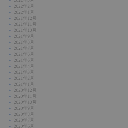
2022年3月
2022年2月
2022年1月
2021年12月
2021年11月
2021年10月
2021年9月
2021年8月
2021年7月
2021年6月
2021年5月
2021年4月
2021年3月
2021年2月
2021年1月
2020年12月
2020年11月
2020年10月
2020年9月
2020年8月
2020年7月
2020年6月