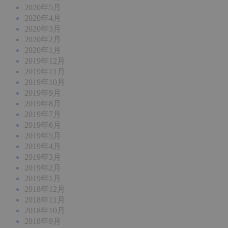
2020年5月
2020年4月
2020年3月
2020年2月
2020年1月
2019年12月
2019年11月
2019年10月
2019年9月
2019年8月
2019年7月
2019年6月
2019年5月
2019年4月
2019年3月
2019年2月
2019年1月
2018年12月
2018年11月
2018年10月
2018年9月