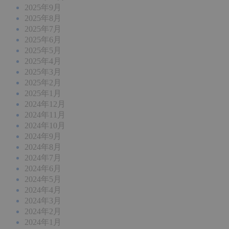
2025年9月
2025年8月
2025年7月
2025年6月
2025年5月
2025年4月
2025年3月
2025年2月
2025年1月
2024年12月
2024年11月
2024年10月
2024年9月
2024年8月
2024年7月
2024年6月
2024年5月
2024年4月
2024年3月
2024年2月
2024年1月