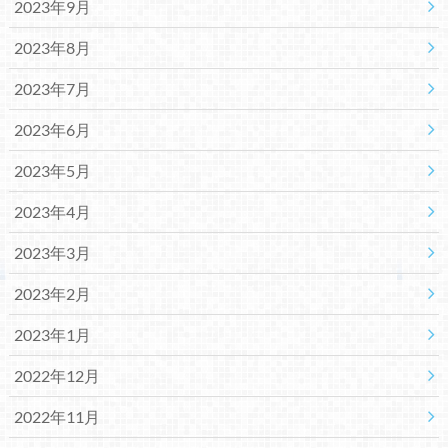
2023年9月
2023年8月
2023年7月
2023年6月
2023年5月
2023年4月
2023年3月
2023年2月
2023年1月
2022年12月
2022年11月