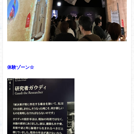
体験ゾーン☆