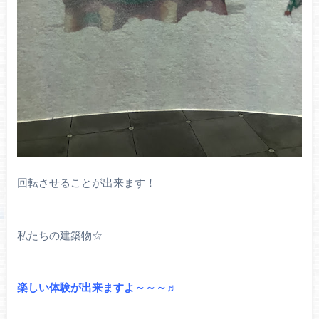
回転させることが出来ます！
私たちの建築物☆
楽しい体験が出来ますよ～～～♬