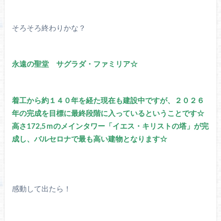
そろそろ終わりかな？
永遠の聖堂 サグラダ・ファミリア☆
着工から約１４０年を経た現在も建設中ですが、２０２６
年の完成を目標に最終段階に入っているということです☆
高さ172,5ｍのメインタワー「イエス・キリストの塔」が完
成し、バルセロナで最も高い建物となります☆
感動して出たら！