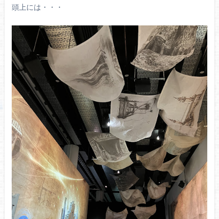
頭上には・・・