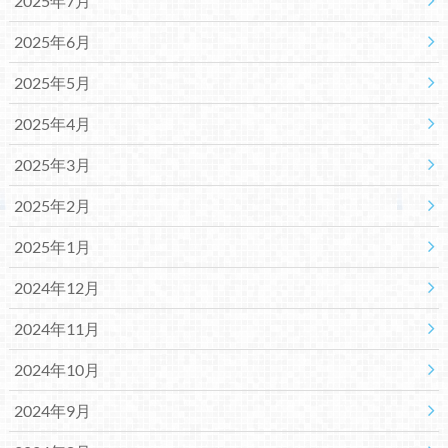
2025年7月
2025年6月
2025年5月
2025年4月
2025年3月
2025年2月
2025年1月
2024年12月
2024年11月
2024年10月
2024年9月