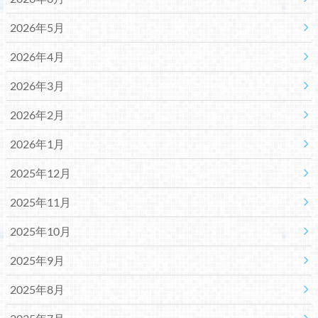
2026年5月
2026年4月
2026年3月
2026年2月
2026年1月
2025年12月
2025年11月
2025年10月
2025年9月
2025年8月