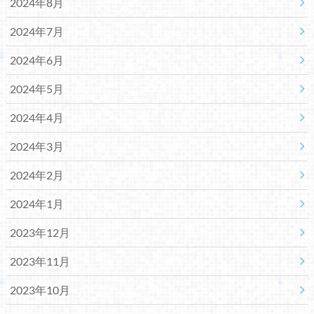
2024年8月
2024年7月
2024年6月
2024年5月
2024年4月
2024年3月
2024年2月
2024年1月
2023年12月
2023年11月
2023年10月