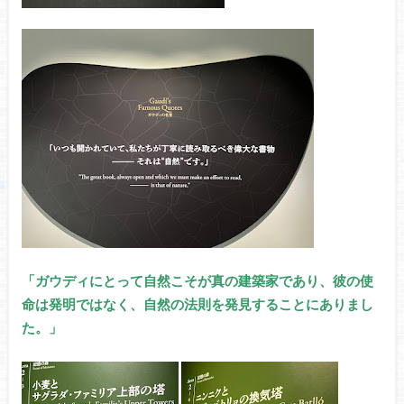
「ガウディにとって自然こそが真の建築家であり、彼の使
命は発明ではなく、自然の法則を発見することにありまし
た。」