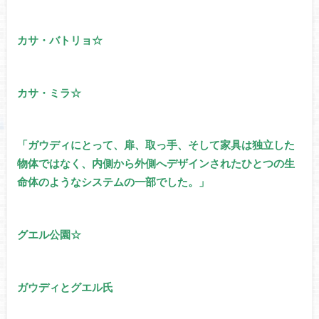
カサ・バトリョ☆
カサ・ミラ☆
「ガウディにとって、扉、取っ手、そして家具は独立した
物体ではなく、内側から外側へデザインされたひとつの生
命体のようなシステムの一部でした。」
グエル公園☆
ガウディとグエル氏