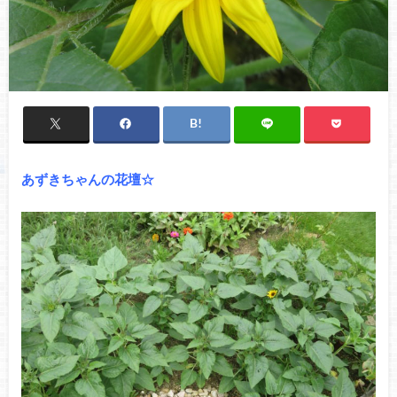
あずきちゃんの花壇☆