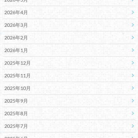
2026年4月
2026年3月
2026年2月
2026年1月
2025年12月
2025年11月
2025年10月
2025年9月
2025年8月
2025年7月