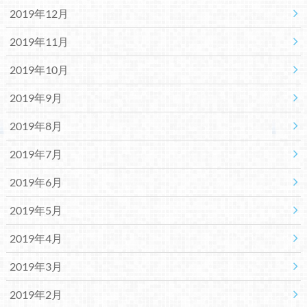
2019年12月
2019年11月
2019年10月
2019年9月
2019年8月
2019年7月
2019年6月
2019年5月
2019年4月
2019年3月
2019年2月