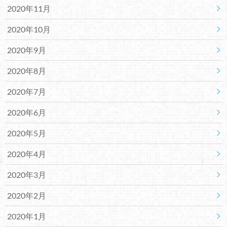
2020年11月
2020年10月
2020年9月
2020年8月
2020年7月
2020年6月
2020年5月
2020年4月
2020年3月
2020年2月
2020年1月