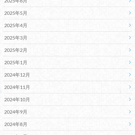
2025年6月
2025年5月
2025年4月
2025年3月
2025年2月
2025年1月
2024年12月
2024年11月
2024年10月
2024年9月
2024年8月