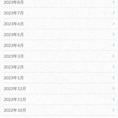
2023年8月
2023年7月
2023年6月
2023年5月
2023年4月
2023年3月
2023年2月
2023年1月
2022年12月
2022年11月
2022年10月