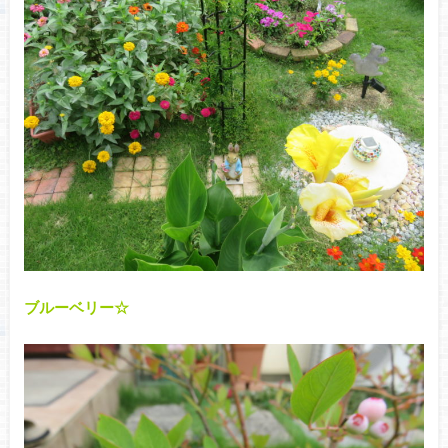
ブルーベリー☆