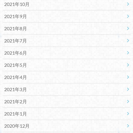
2021年10月
2021年9月
2021年8月
2021年7月
2021年6月
2021年5月
2021年4月
2021年3月
2021年2月
2021年1月
2020年12月