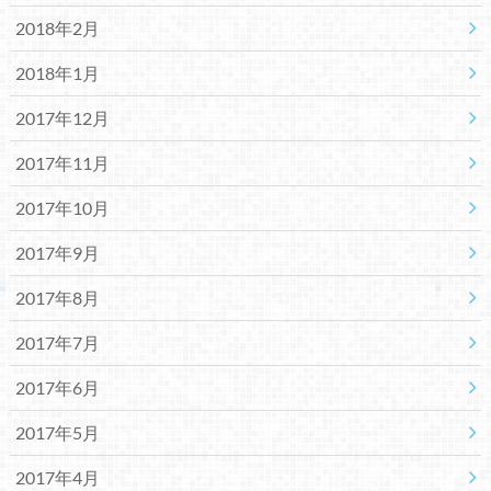
2018年2月
2018年1月
2017年12月
2017年11月
2017年10月
2017年9月
2017年8月
2017年7月
2017年6月
2017年5月
2017年4月