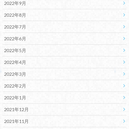
2022年9月
2022年8月
2022年7月
2022年6月
2022年5月
2022年4月
2022年3月
2022年2月
2022年1月
2021年12月
2021年11月