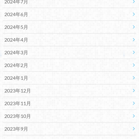
2024年7月
2024年6月
2024年5月
2024年4月
2024年3月
2024年2月
2024年1月
2023年12月
2023年11月
2023年10月
2023年9月