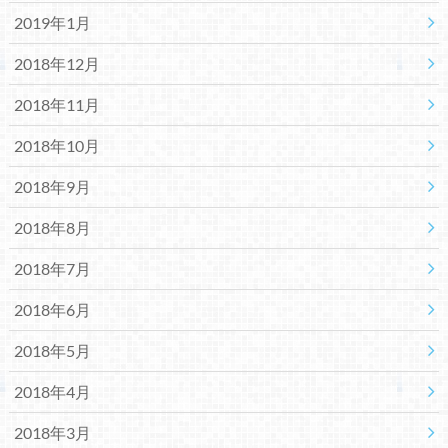
2019年1月
2018年12月
2018年11月
2018年10月
2018年9月
2018年8月
2018年7月
2018年6月
2018年5月
2018年4月
2018年3月