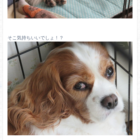
そこ気持ちいいでしょ！？