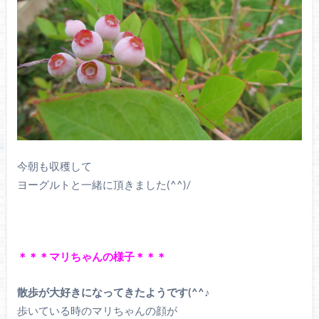
今朝も収穫して
ヨーグルトと一緒に頂きました(^^)/
＊＊＊マリちゃんの様子＊＊＊
散歩が大好きになってきたようです(^^♪
歩いている時のマリちゃんの顔が