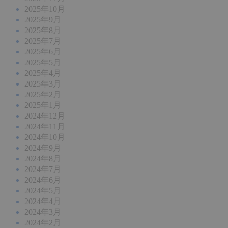
2025年10月
2025年9月
2025年8月
2025年7月
2025年6月
2025年5月
2025年4月
2025年3月
2025年2月
2025年1月
2024年12月
2024年11月
2024年10月
2024年9月
2024年8月
2024年7月
2024年6月
2024年5月
2024年4月
2024年3月
2024年2月