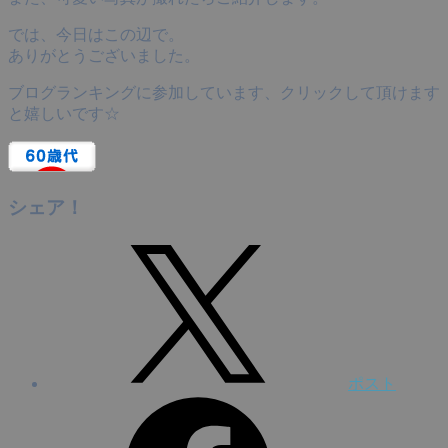
では、今日はこの辺で。
ありがとうございました。
ブログランキングに参加しています、クリックして頂けます
と嬉しいです☆
シェア！
ポスト