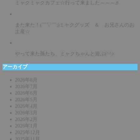
ミャクミャクカフェ☆行って来ました～～～♬
また来た！(￣▽￣;)ミャクグッズ ＆ お兄さんのお
土産☆
やって来た孫たち、ミャクちゃんと遊ぶ(^^♪
アーカイブ
2026年8月
2026年7月
2026年6月
2026年5月
2026年4月
2026年3月
2026年2月
2026年1月
2025年12月
2025年11月