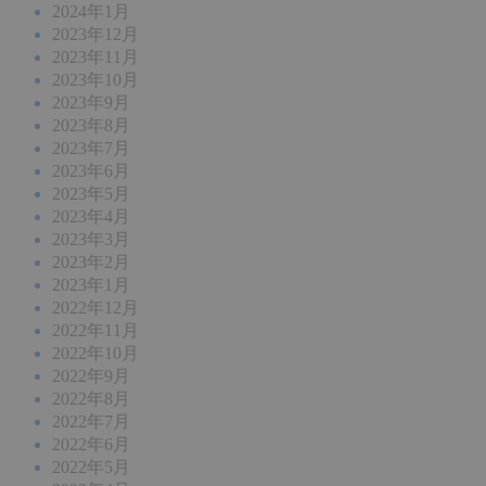
2024年1月
2023年12月
2023年11月
2023年10月
2023年9月
2023年8月
2023年7月
2023年6月
2023年5月
2023年4月
2023年3月
2023年2月
2023年1月
2022年12月
2022年11月
2022年10月
2022年9月
2022年8月
2022年7月
2022年6月
2022年5月