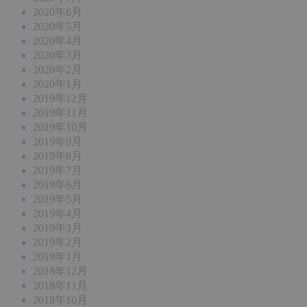
2020年6月
2020年5月
2020年4月
2020年3月
2020年2月
2020年1月
2019年12月
2019年11月
2019年10月
2019年9月
2019年8月
2019年7月
2019年6月
2019年5月
2019年4月
2019年3月
2019年2月
2019年1月
2018年12月
2018年11月
2018年10月