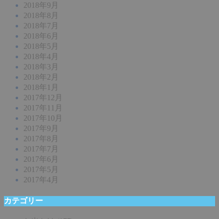
2018年9月
2018年8月
2018年7月
2018年6月
2018年5月
2018年4月
2018年3月
2018年2月
2018年1月
2017年12月
2017年11月
2017年10月
2017年9月
2017年8月
2017年7月
2017年6月
2017年5月
2017年4月
カテゴリー