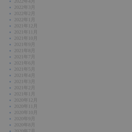
2022年4月
2022年3月
2022年2月
2022年1月
2021年12月
2021年11月
2021年10月
2021年9月
2021年8月
2021年7月
2021年6月
2021年5月
2021年4月
2021年3月
2021年2月
2021年1月
2020年12月
2020年11月
2020年10月
2020年9月
2020年8月
2020年7月