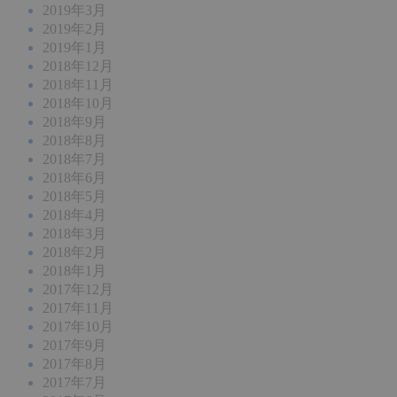
2019年3月
2019年2月
2019年1月
2018年12月
2018年11月
2018年10月
2018年9月
2018年8月
2018年7月
2018年6月
2018年5月
2018年4月
2018年3月
2018年2月
2018年1月
2017年12月
2017年11月
2017年10月
2017年9月
2017年8月
2017年7月