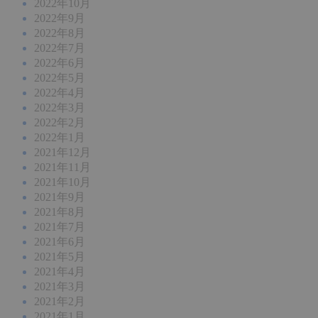
2022年10月
2022年9月
2022年8月
2022年7月
2022年6月
2022年5月
2022年4月
2022年3月
2022年2月
2022年1月
2021年12月
2021年11月
2021年10月
2021年9月
2021年8月
2021年7月
2021年6月
2021年5月
2021年4月
2021年3月
2021年2月
2021年1月