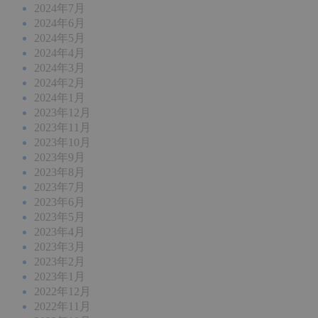
2024年7月
2024年6月
2024年5月
2024年4月
2024年3月
2024年2月
2024年1月
2023年12月
2023年11月
2023年10月
2023年9月
2023年8月
2023年7月
2023年6月
2023年5月
2023年4月
2023年3月
2023年2月
2023年1月
2022年12月
2022年11月