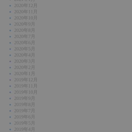
2020年12月
2020年11月
2020年10月
2020年9月
2020年8月
2020年7月
2020年6月
2020年5月
2020年4月
2020年3月
2020年2月
2020年1月
2019年12月
2019年11月
2019年10月
2019年9月
2019年8月
2019年7月
2019年6月
2019年5月
2019年4月