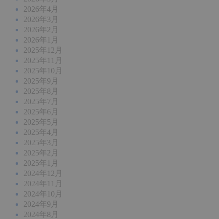
2026年4月
2026年3月
2026年2月
2026年1月
2025年12月
2025年11月
2025年10月
2025年9月
2025年8月
2025年7月
2025年6月
2025年5月
2025年4月
2025年3月
2025年2月
2025年1月
2024年12月
2024年11月
2024年10月
2024年9月
2024年8月