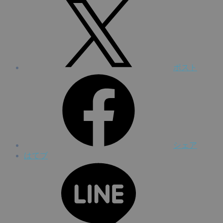
ポスト
シェア
はてブ