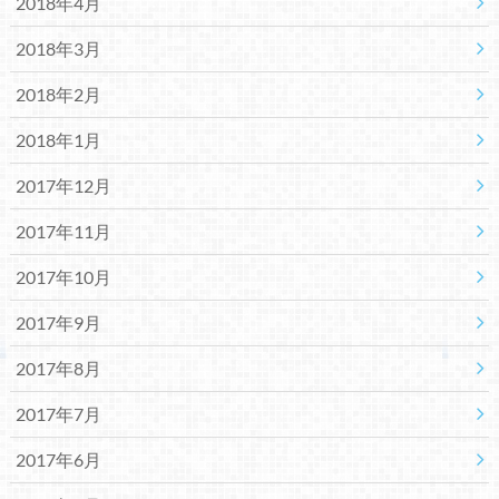
2018年4月
2018年3月
2018年2月
2018年1月
2017年12月
2017年11月
2017年10月
2017年9月
2017年8月
2017年7月
2017年6月