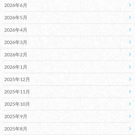
2026年6月
2026年5月
2026年4月
2026年3月
2026年2月
2026年1月
2025年12月
2025年11月
2025年10月
2025年9月
2025年8月