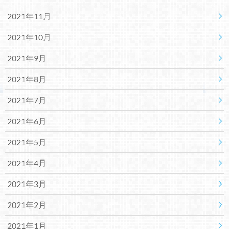
2021年11月
2021年10月
2021年9月
2021年8月
2021年7月
2021年6月
2021年5月
2021年4月
2021年3月
2021年2月
2021年1月