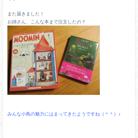
また届きました！
お姉さん、こんな本まで注文したの？
みんな小鳥の魅力にはまってきたようですね（＾＾）♪