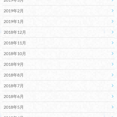
2019年2月
2019年1月
2018年12月
2018年11月
2018年10月
2018年9月
2018年8月
2018年7月
2018年6月
2018年5月