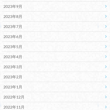
2023年9月
2023年8月
2023年7月
2023年6月
2023年5月
2023年4月
2023年3月
2023年2月
2023年1月
2022年12月
2022年11月