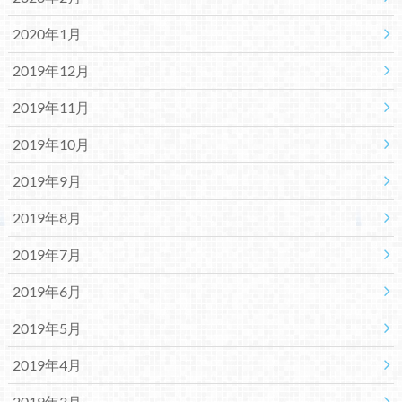
2020年1月
2019年12月
2019年11月
2019年10月
2019年9月
2019年8月
2019年7月
2019年6月
2019年5月
2019年4月
2019年3月