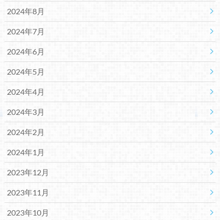
2024年8月
2024年7月
2024年6月
2024年5月
2024年4月
2024年3月
2024年2月
2024年1月
2023年12月
2023年11月
2023年10月