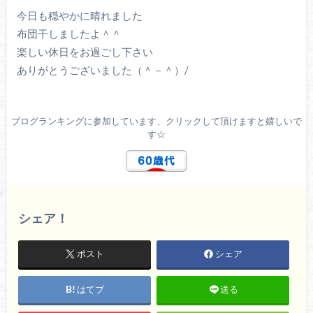
今日も穏やかに晴れました
布団干しましたよ＾＾
楽しい休日をお過ごし下さい
ありがとうございました（＾－＾）/
ブログランキングに参加しています、クリックして頂けますと嬉しいで
す☆
シェア！
ポスト
シェア
はてブ
送る