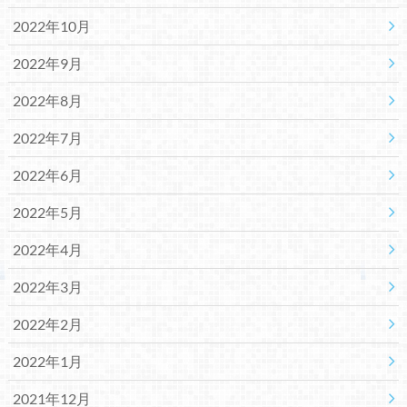
2022年10月
2022年9月
2022年8月
2022年7月
2022年6月
2022年5月
2022年4月
2022年3月
2022年2月
2022年1月
2021年12月