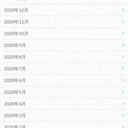
2020年12月
2020年11月
2020年10月
2020年9月
2020年8月
2020年7月
2020年6月
2020年5月
2020年4月
2020年3月
2020年2月