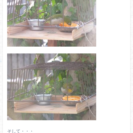
そして・・・