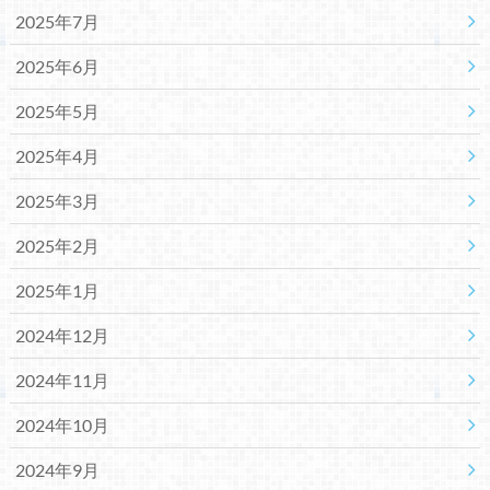
2025年7月
2025年6月
2025年5月
2025年4月
2025年3月
2025年2月
2025年1月
2024年12月
2024年11月
2024年10月
2024年9月