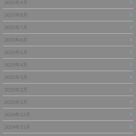
2025年9月
2025年8月
2025年7月
2025年6月
2025年5月
2025年4月
2025年3月
2025年2月
2025年1月
2024年12月
2024年11月