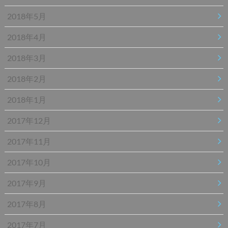
2018年5月
2018年4月
2018年3月
2018年2月
2018年1月
2017年12月
2017年11月
2017年10月
2017年9月
2017年8月
2017年7月