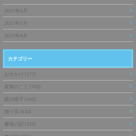
2017年6月
2017年5月
2017年4月
カテゴリー
お出かけ
(177)
家族のこと
(702)
庭の様子
(160)
独り言
(410)
趣味の話
(125)