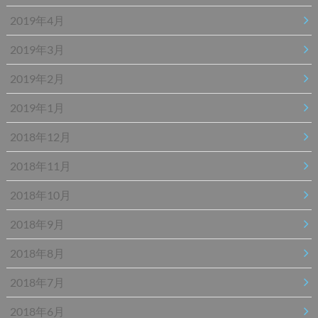
2019年4月
2019年3月
2019年2月
2019年1月
2018年12月
2018年11月
2018年10月
2018年9月
2018年8月
2018年7月
2018年6月