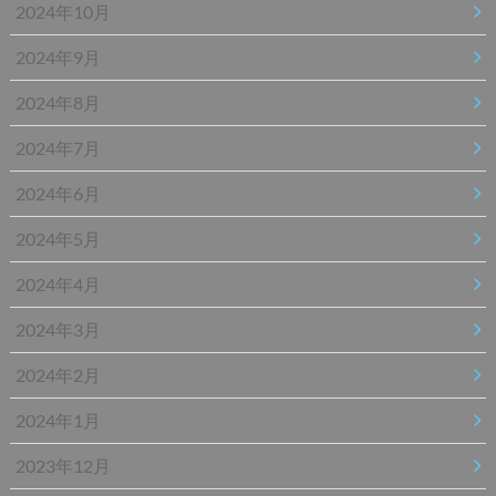
2024年10月
2024年9月
2024年8月
2024年7月
2024年6月
2024年5月
2024年4月
2024年3月
2024年2月
2024年1月
2023年12月