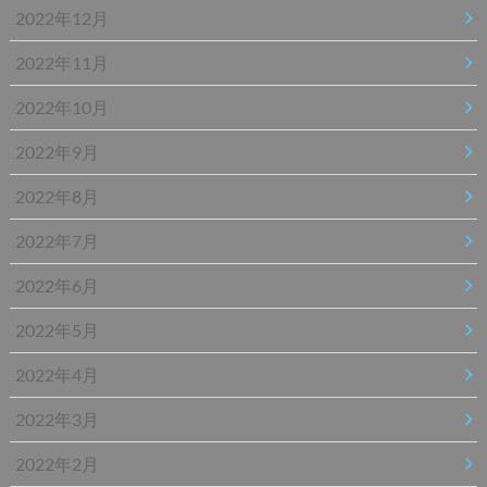
2022年12月
2022年11月
2022年10月
2022年9月
2022年8月
2022年7月
2022年6月
2022年5月
2022年4月
2022年3月
2022年2月