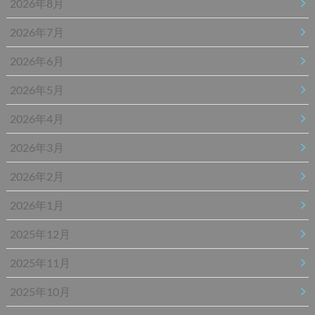
2026年8月
2026年7月
2026年6月
2026年5月
2026年4月
2026年3月
2026年2月
2026年1月
2025年12月
2025年11月
2025年10月