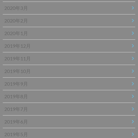
2020年3月
2020年2月
2020年1月
2019年12月
2019年11月
2019年10月
2019年9月
2019年8月
2019年7月
2019年6月
2019年5月