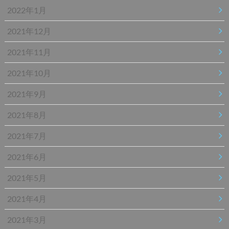
2022年1月
2021年12月
2021年11月
2021年10月
2021年9月
2021年8月
2021年7月
2021年6月
2021年5月
2021年4月
2021年3月