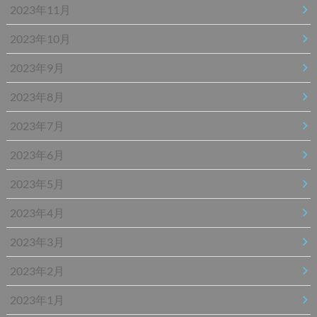
2023年11月
2023年10月
2023年9月
2023年8月
2023年7月
2023年6月
2023年5月
2023年4月
2023年3月
2023年2月
2023年1月