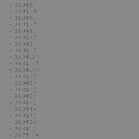
2019年8月
2019年7月
2019年6月
2019年5月
2019年4月
2019年3月
2019年2月
2019年1月
2018年12月
2018年11月
2018年10月
2018年9月
2018年8月
2018年7月
2018年6月
2018年5月
2018年4月
2018年3月
2018年2月
2018年1月
2017年12月