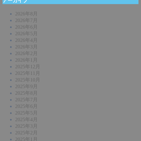
アーカイブ
2026年8月
2026年7月
2026年6月
2026年5月
2026年4月
2026年3月
2026年2月
2026年1月
2025年12月
2025年11月
2025年10月
2025年9月
2025年8月
2025年7月
2025年6月
2025年5月
2025年4月
2025年3月
2025年2月
2025年1月