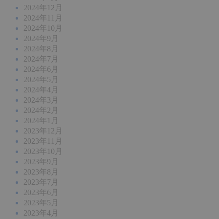
2024年12月
2024年11月
2024年10月
2024年9月
2024年8月
2024年7月
2024年6月
2024年5月
2024年4月
2024年3月
2024年2月
2024年1月
2023年12月
2023年11月
2023年10月
2023年9月
2023年8月
2023年7月
2023年6月
2023年5月
2023年4月