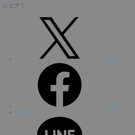
シェア！
ポスト
シェア
はてブ