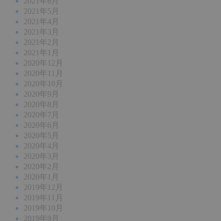
2021年6月
2021年5月
2021年4月
2021年3月
2021年2月
2021年1月
2020年12月
2020年11月
2020年10月
2020年9月
2020年8月
2020年7月
2020年6月
2020年5月
2020年4月
2020年3月
2020年2月
2020年1月
2019年12月
2019年11月
2019年10月
2019年9月