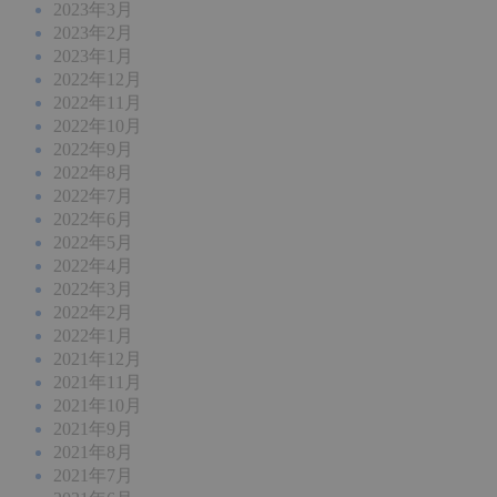
2023年3月
2023年2月
2023年1月
2022年12月
2022年11月
2022年10月
2022年9月
2022年8月
2022年7月
2022年6月
2022年5月
2022年4月
2022年3月
2022年2月
2022年1月
2021年12月
2021年11月
2021年10月
2021年9月
2021年8月
2021年7月