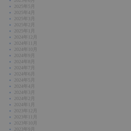
2025年6月
2025年5月
2025年4月
2025年3月
2025年2月
2025年1月
2024年12月
2024年11月
2024年10月
2024年9月
2024年8月
2024年7月
2024年6月
2024年5月
2024年4月
2024年3月
2024年2月
2024年1月
2023年12月
2023年11月
2023年10月
2023年9月