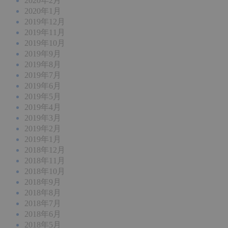
2020年2月
2020年1月
2019年12月
2019年11月
2019年10月
2019年9月
2019年8月
2019年7月
2019年6月
2019年5月
2019年4月
2019年3月
2019年2月
2019年1月
2018年12月
2018年11月
2018年10月
2018年9月
2018年8月
2018年7月
2018年6月
2018年5月