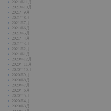
2021年11月
2021年10月
2021年9月
2021年8月
2021年7月
2021年6月
2021年5月
2021年4月
2021年3月
2021年2月
2021年1月
2020年12月
2020年11月
2020年10月
2020年9月
2020年8月
2020年7月
2020年6月
2020年5月
2020年4月
2020年3月