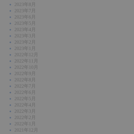
2023年8月
2023年7月
2023年6月
2023年5月
2023年4月
2023年3月
2023年2月
2023年1月
2022年12月
2022年11月
2022年10月
2022年9月
2022年8月
2022年7月
2022年6月
2022年5月
2022年4月
2022年3月
2022年2月
2022年1月
2021年12月