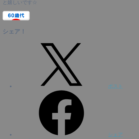
と嬉しいです☆
シェア！
ポスト
シェア