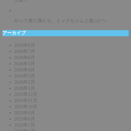
やって来た孫たち、ミャクちゃんと遊ぶ(^^♪
アーカイブ
2026年8月
2026年7月
2026年6月
2026年5月
2026年4月
2026年3月
2026年2月
2026年1月
2025年12月
2025年11月
2025年10月
2025年9月
2025年8月
2025年7月