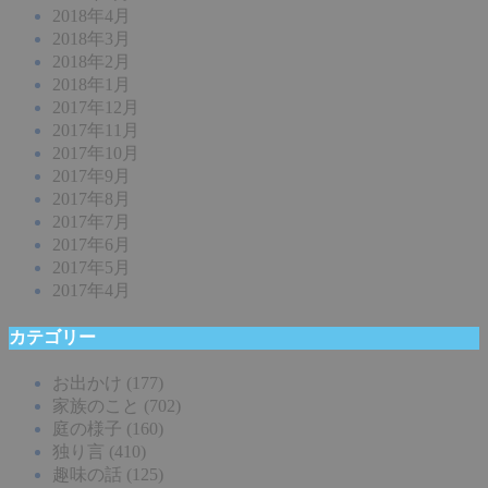
2018年4月
2018年3月
2018年2月
2018年1月
2017年12月
2017年11月
2017年10月
2017年9月
2017年8月
2017年7月
2017年6月
2017年5月
2017年4月
カテゴリー
お出かけ
(177)
家族のこと
(702)
庭の様子
(160)
独り言
(410)
趣味の話
(125)