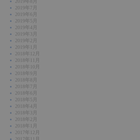
2019年8月
2019年7月
2019年6月
2019年5月
2019年4月
2019年3月
2019年2月
2019年1月
2018年12月
2018年11月
2018年10月
2018年9月
2018年8月
2018年7月
2018年6月
2018年5月
2018年4月
2018年3月
2018年2月
2018年1月
2017年12月
2017年11月