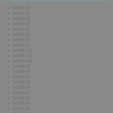
2026年8月
2026年7月
2026年6月
2026年5月
2026年4月
2026年3月
2026年2月
2026年1月
2025年12月
2025年11月
2025年10月
2025年9月
2025年8月
2025年7月
2025年6月
2025年5月
2025年4月
2025年3月
2025年2月
2025年1月