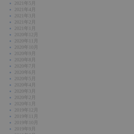
2021年5月
2021年4月
2021年3月
2021年2月
2021年1月
2020年12月
2020年11月
2020年10月
2020年9月
2020年8月
2020年7月
2020年6月
2020年5月
2020年4月
2020年3月
2020年2月
2020年1月
2019年12月
2019年11月
2019年10月
2019年9月