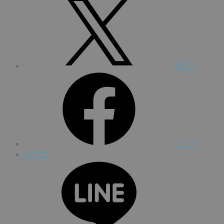
ポスト
シェア
はてブ