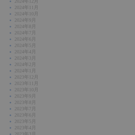
2024年12月
2024年11月
2024年10月
2024年9月
2024年8月
2024年7月
2024年6月
2024年5月
2024年4月
2024年3月
2024年2月
2024年1月
2023年12月
2023年11月
2023年10月
2023年9月
2023年8月
2023年7月
2023年6月
2023年5月
2023年4月
2023年3月