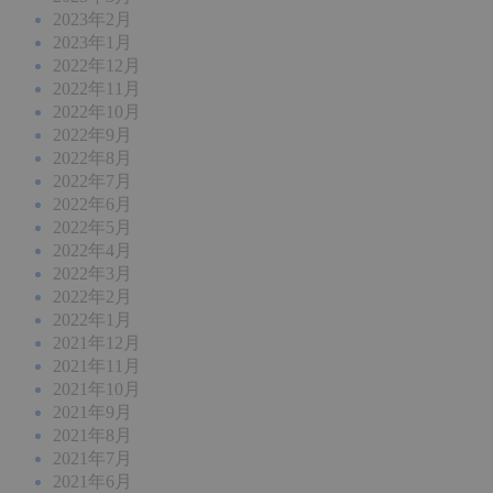
2023年2月
2023年1月
2022年12月
2022年11月
2022年10月
2022年9月
2022年8月
2022年7月
2022年6月
2022年5月
2022年4月
2022年3月
2022年2月
2022年1月
2021年12月
2021年11月
2021年10月
2021年9月
2021年8月
2021年7月
2021年6月