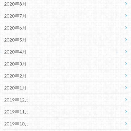
2020年8月
2020年7月
2020年6月
2020年5月
2020年4月
2020年3月
2020年2月
2020年1月
2019年12月
2019年11月
2019年10月