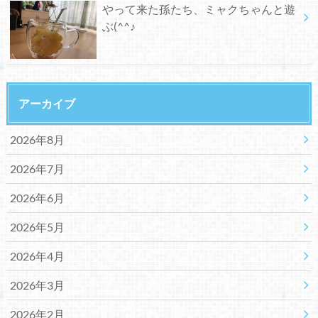
やって来た孫たち、ミャクちゃんと遊
ぶ(^^♪
アーカイブ
2026年8月
2026年7月
2026年6月
2026年5月
2026年4月
2026年3月
2026年2月