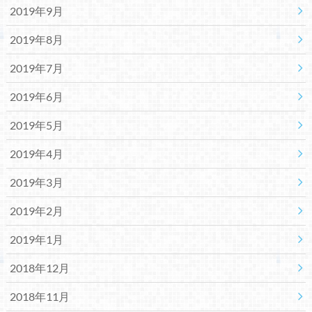
2019年9月
2019年8月
2019年7月
2019年6月
2019年5月
2019年4月
2019年3月
2019年2月
2019年1月
2018年12月
2018年11月