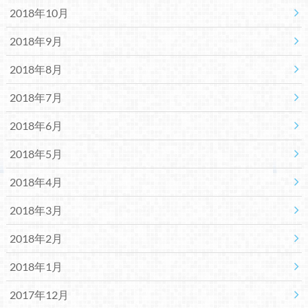
2018年10月
2018年9月
2018年8月
2018年7月
2018年6月
2018年5月
2018年4月
2018年3月
2018年2月
2018年1月
2017年12月