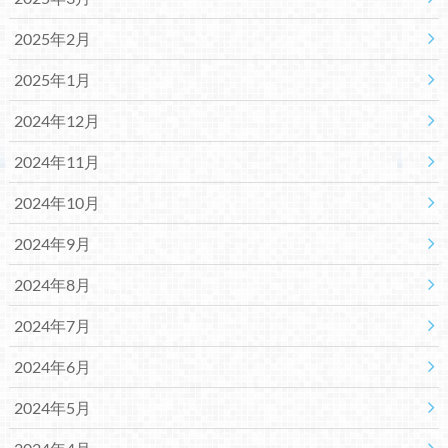
2025年2月
2025年1月
2024年12月
2024年11月
2024年10月
2024年9月
2024年8月
2024年7月
2024年6月
2024年5月