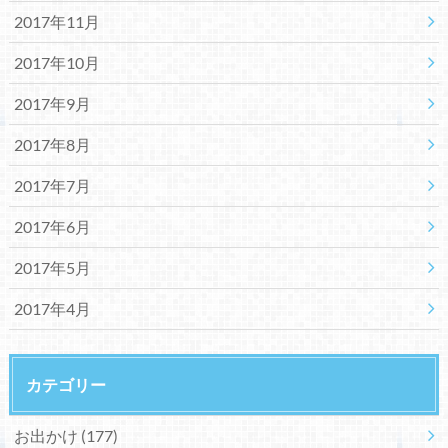
2017年11月
2017年10月
2017年9月
2017年8月
2017年7月
2017年6月
2017年5月
2017年4月
カテゴリー
お出かけ
(177)