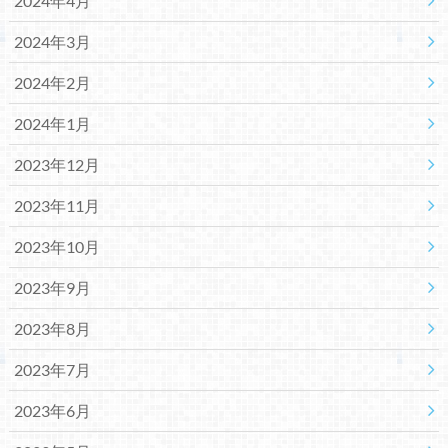
2024年4月
2024年3月
2024年2月
2024年1月
2023年12月
2023年11月
2023年10月
2023年9月
2023年8月
2023年7月
2023年6月