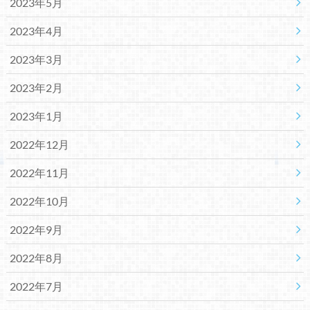
2023年5月
2023年4月
2023年3月
2023年2月
2023年1月
2022年12月
2022年11月
2022年10月
2022年9月
2022年8月
2022年7月