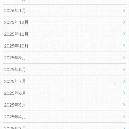
2026年1月
2025年12月
2025年11月
2025年10月
2025年9月
2025年8月
2025年7月
2025年6月
2025年5月
2025年4月
2025年3月