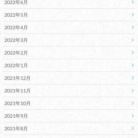
2022年6月
2022年5月
2022年4月
2022年3月
2022年2月
2022年1月
2021年12月
2021年11月
2021年10月
2021年9月
2021年8月