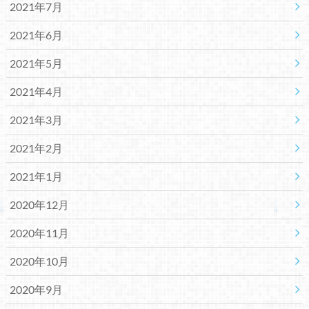
2021年7月
2021年6月
2021年5月
2021年4月
2021年3月
2021年2月
2021年1月
2020年12月
2020年11月
2020年10月
2020年9月