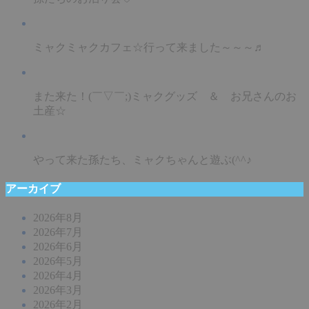
ミャクミャクカフェ☆行って来ました～～～♬
また来た！(￣▽￣;)ミャクグッズ ＆ お兄さんのお
土産☆
やって来た孫たち、ミャクちゃんと遊ぶ(^^♪
アーカイブ
2026年8月
2026年7月
2026年6月
2026年5月
2026年4月
2026年3月
2026年2月