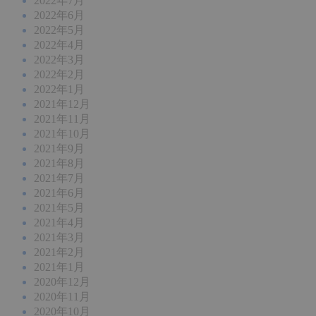
2022年7月
2022年6月
2022年5月
2022年4月
2022年3月
2022年2月
2022年1月
2021年12月
2021年11月
2021年10月
2021年9月
2021年8月
2021年7月
2021年6月
2021年5月
2021年4月
2021年3月
2021年2月
2021年1月
2020年12月
2020年11月
2020年10月