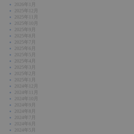
2026年1月
2025年12月
2025年11月
2025年10月
2025年9月
2025年8月
2025年7月
2025年6月
2025年5月
2025年4月
2025年3月
2025年2月
2025年1月
2024年12月
2024年11月
2024年10月
2024年9月
2024年8月
2024年7月
2024年6月
2024年5月