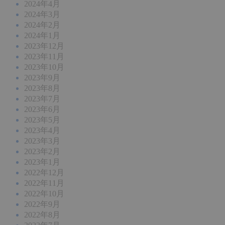
2024年4月
2024年3月
2024年2月
2024年1月
2023年12月
2023年11月
2023年10月
2023年9月
2023年8月
2023年7月
2023年6月
2023年5月
2023年4月
2023年3月
2023年2月
2023年1月
2022年12月
2022年11月
2022年10月
2022年9月
2022年8月