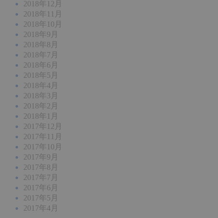
2018年12月
2018年11月
2018年10月
2018年9月
2018年8月
2018年7月
2018年6月
2018年5月
2018年4月
2018年3月
2018年2月
2018年1月
2017年12月
2017年11月
2017年10月
2017年9月
2017年8月
2017年7月
2017年6月
2017年5月
2017年4月