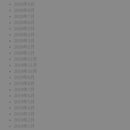
2020年9月
2020年8月
2020年7月
2020年6月
2020年5月
2020年4月
2020年3月
2020年2月
2020年1月
2019年12月
2019年11月
2019年10月
2019年9月
2019年8月
2019年7月
2019年6月
2019年5月
2019年4月
2019年3月
2019年2月
2019年1月