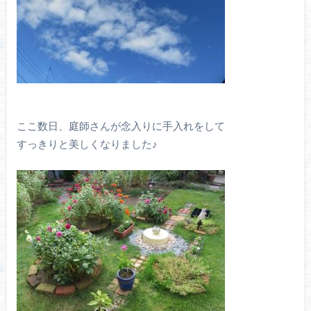
ここ数日、庭師さんが念入りに手入れをして
すっきりと美しくなりました♪