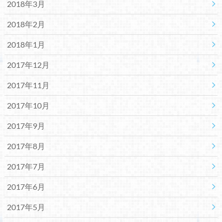
2018年3月
2018年2月
2018年1月
2017年12月
2017年11月
2017年10月
2017年9月
2017年8月
2017年7月
2017年6月
2017年5月