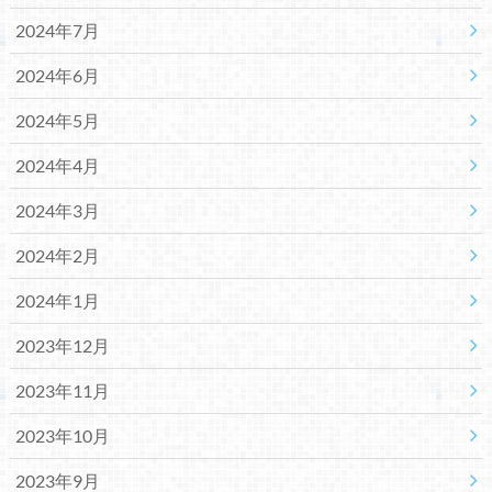
2024年7月
2024年6月
2024年5月
2024年4月
2024年3月
2024年2月
2024年1月
2023年12月
2023年11月
2023年10月
2023年9月