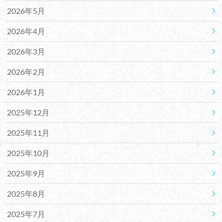
2026年5月
2026年4月
2026年3月
2026年2月
2026年1月
2025年12月
2025年11月
2025年10月
2025年9月
2025年8月
2025年7月