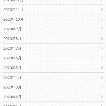
2020年11月
2020年10月
2020年9月
2020年8月
2020年7月
2020年6月
2020年5月
2020年4月
2020年3月
2020年2月