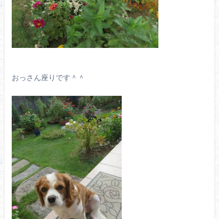
おっさん座りです＾＾