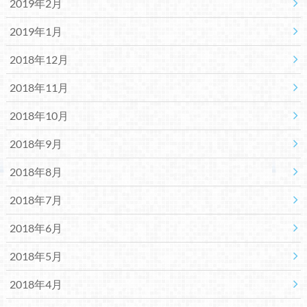
2019年2月
2019年1月
2018年12月
2018年11月
2018年10月
2018年9月
2018年8月
2018年7月
2018年6月
2018年5月
2018年4月