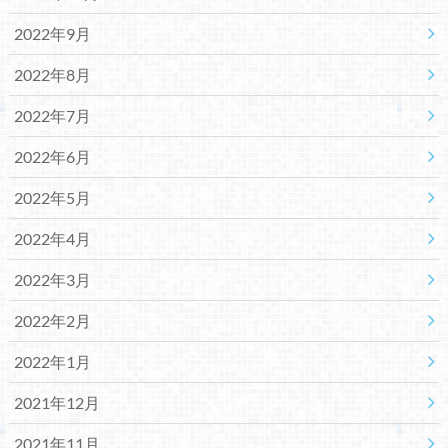
2022年9月
2022年8月
2022年7月
2022年6月
2022年5月
2022年4月
2022年3月
2022年2月
2022年1月
2021年12月
2021年11月