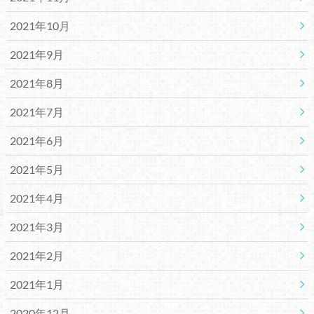
2021年10月
2021年9月
2021年8月
2021年7月
2021年6月
2021年5月
2021年4月
2021年3月
2021年2月
2021年1月
2020年12月