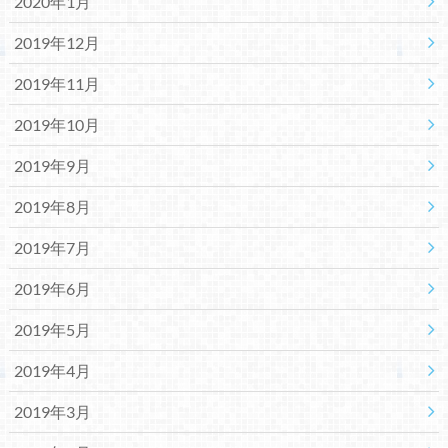
2020年1月
2019年12月
2019年11月
2019年10月
2019年9月
2019年8月
2019年7月
2019年6月
2019年5月
2019年4月
2019年3月