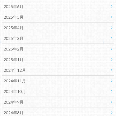
2025年6月
2025年5月
2025年4月
2025年3月
2025年2月
2025年1月
2024年12月
2024年11月
2024年10月
2024年9月
2024年8月