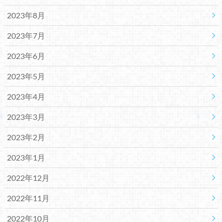
2023年8月
2023年7月
2023年6月
2023年5月
2023年4月
2023年3月
2023年2月
2023年1月
2022年12月
2022年11月
2022年10月