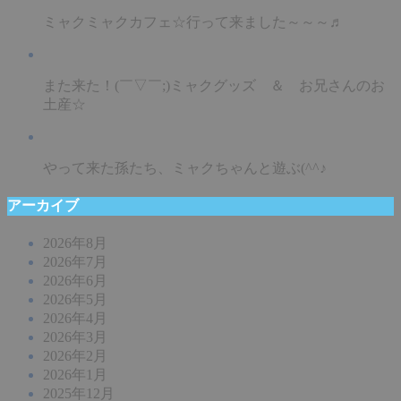
ミャクミャクカフェ☆行って来ました～～～♬
また来た！(￣▽￣;)ミャクグッズ ＆ お兄さんのお
土産☆
やって来た孫たち、ミャクちゃんと遊ぶ(^^♪
アーカイブ
2026年8月
2026年7月
2026年6月
2026年5月
2026年4月
2026年3月
2026年2月
2026年1月
2025年12月