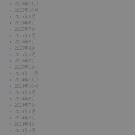
2025年11月
2025年10月
2025年9月
2025年8月
2025年7月
2025年6月
2025年5月
2025年4月
2025年3月
2025年2月
2025年1月
2024年12月
2024年11月
2024年10月
2024年9月
2024年8月
2024年7月
2024年6月
2024年5月
2024年4月
2024年3月