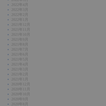
2022年4月
2022年3月
2022年2月
2022年1月
2021年12月
2021年11月
2021年10月
2021年9月
2021年8月
2021年7月
2021年6月
2021年5月
2021年4月
2021年3月
2021年2月
2021年1月
2020年12月
2020年11月
2020年10月
2020年9月
2020年8月