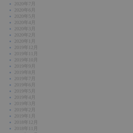
2020年7月
2020年6月
2020年5月
2020年4月
2020年3月
2020年2月
2020年1月
2019年12月
2019年11月
2019年10月
2019年9月
2019年8月
2019年7月
2019年6月
2019年5月
2019年4月
2019年3月
2019年2月
2019年1月
2018年12月
2018年11月