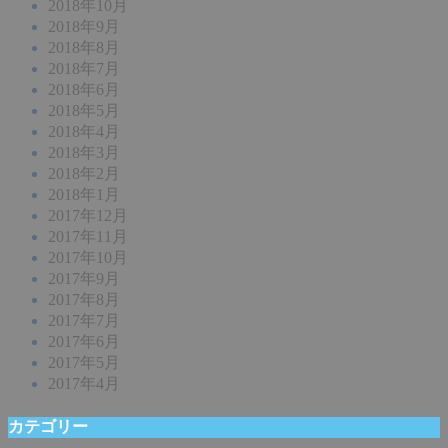
2018年10月
2018年9月
2018年8月
2018年7月
2018年6月
2018年5月
2018年4月
2018年3月
2018年2月
2018年1月
2017年12月
2017年11月
2017年10月
2017年9月
2017年8月
2017年7月
2017年6月
2017年5月
2017年4月
カテゴリー