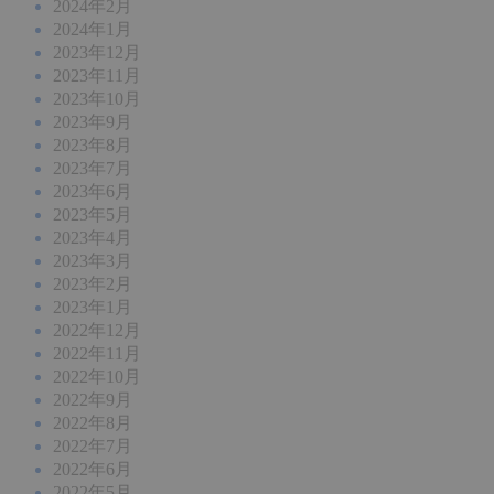
2024年2月
2024年1月
2023年12月
2023年11月
2023年10月
2023年9月
2023年8月
2023年7月
2023年6月
2023年5月
2023年4月
2023年3月
2023年2月
2023年1月
2022年12月
2022年11月
2022年10月
2022年9月
2022年8月
2022年7月
2022年6月
2022年5月