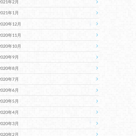
2021年2月
2021年1月
2020年12月
2020年11月
2020年10月
2020年9月
2020年8月
2020年7月
2020年6月
2020年5月
2020年4月
2020年3月
2020年2月