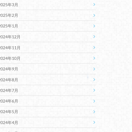
2025年3月
2025年2月
2025年1月
2024年12月
2024年11月
2024年10月
2024年9月
2024年8月
2024年7月
2024年6月
2024年5月
2024年4月