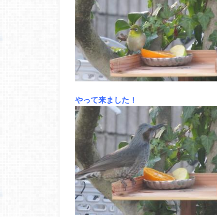
やって来ました！