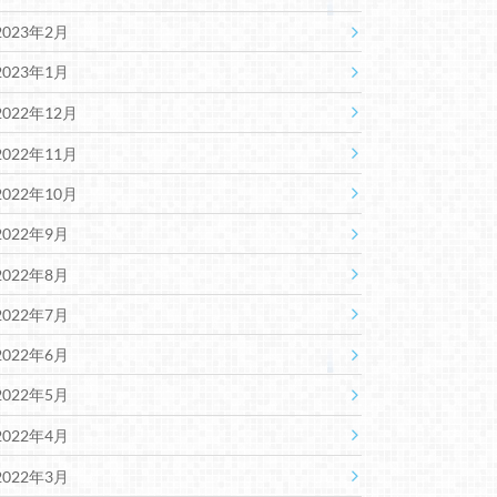
2023年2月
2023年1月
2022年12月
2022年11月
2022年10月
2022年9月
2022年8月
2022年7月
2022年6月
2022年5月
2022年4月
2022年3月