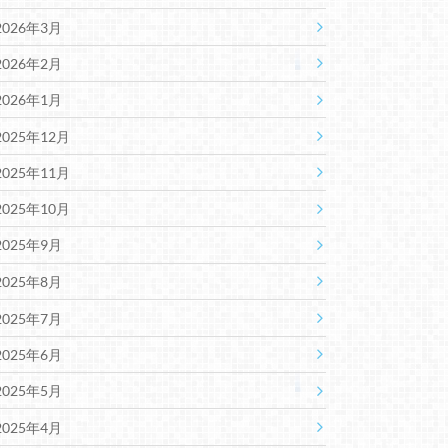
2026年3月
2026年2月
2026年1月
2025年12月
2025年11月
2025年10月
2025年9月
2025年8月
2025年7月
2025年6月
2025年5月
2025年4月