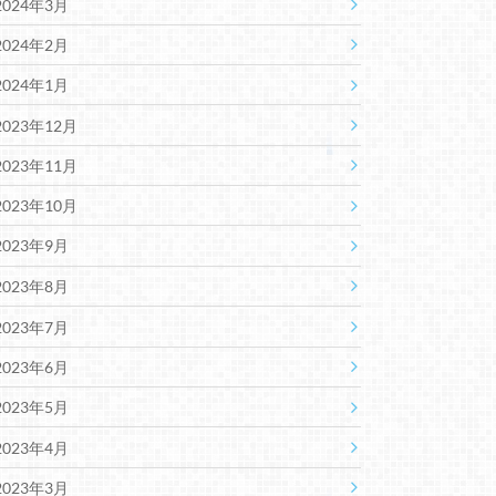
2024年3月
2024年2月
2024年1月
2023年12月
2023年11月
2023年10月
2023年9月
2023年8月
2023年7月
2023年6月
2023年5月
2023年4月
2023年3月