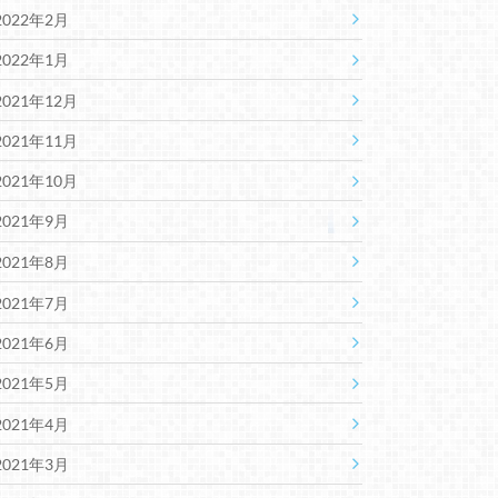
2022年2月
2022年1月
2021年12月
2021年11月
2021年10月
2021年9月
2021年8月
2021年7月
2021年6月
2021年5月
2021年4月
2021年3月