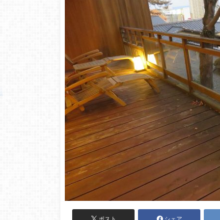
ポスト
シェア