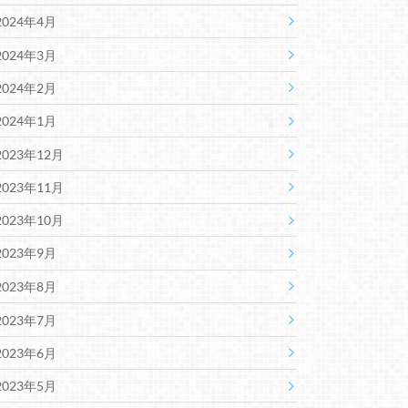
2024年4月
2024年3月
2024年2月
2024年1月
2023年12月
2023年11月
2023年10月
2023年9月
2023年8月
2023年7月
2023年6月
2023年5月