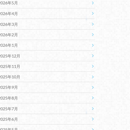
2026年5月
2026年4月
2026年3月
2026年2月
2026年1月
2025年12月
2025年11月
2025年10月
2025年9月
2025年8月
2025年7月
2025年6月
2025年5月