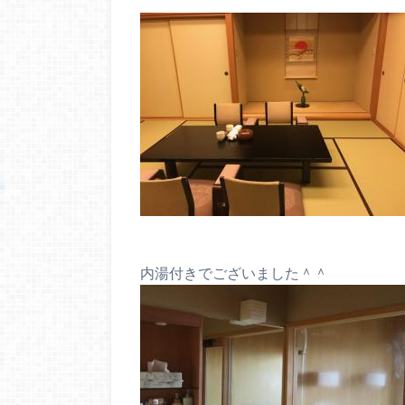
内湯付きでございました＾＾