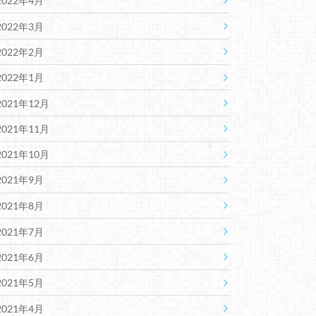
2022年4月
2022年3月
2022年2月
2022年1月
2021年12月
2021年11月
2021年10月
2021年9月
2021年8月
2021年7月
2021年6月
2021年5月
2021年4月