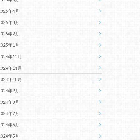
2025年4月
2025年3月
2025年2月
2025年1月
2024年12月
2024年11月
2024年10月
2024年9月
2024年8月
2024年7月
2024年6月
2024年5月