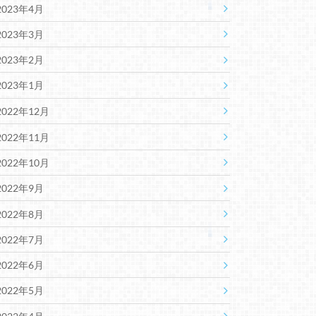
2023年4月
2023年3月
2023年2月
2023年1月
2022年12月
2022年11月
2022年10月
2022年9月
2022年8月
2022年7月
2022年6月
2022年5月