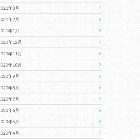
2021年3月
2021年2月
2021年1月
2020年12月
2020年11月
2020年10月
2020年9月
2020年8月
2020年7月
2020年6月
2020年5月
2020年4月